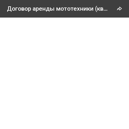
Договор аренды мототехники (квадроциклы)
ЗАГРУЗКА...