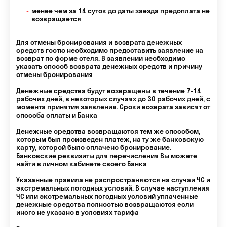
менее чем за 14 суток до даты заезда предоплата не
возвращается
Для отмены бронирования и возврата денежных
средств гостю необходимо предоставить заявление на
возврат по форме отеля. В заявлении необходимо
указать способ возврата денежных средств и причину
отмены бронирования
Денежные средства будут возвращены в течение 7-14
рабочих дней, в некоторых случаях до 30 рабочих дней, с
момента принятия заявления. Сроки возврата зависят от
способа оплаты и Банка
Денежные средства возвращаются тем же способом,
которым был произведен платеж, на ту же банковскую
карту, которой было оплачено бронирование.
Банковские реквизиты для перечисления Вы можете
найти в личном кабинете своего Банка
Указанные правила не распространяются на случаи ЧС и
экстремальных погодных условий. В случае наступления
ЧС или экстремальных погодных условий уплаченные
денежные средства полностью возвращаются если
иного не указано в условиях тарифа