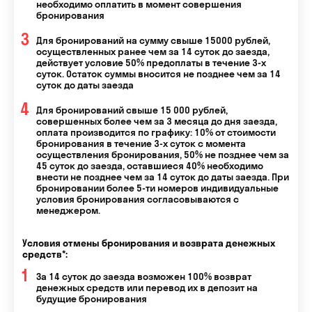
необходимо оплатить в момент совершения
бронирования
Для бронирований на сумму свыше 15000 рублей,
осуществленных ранее чем за 14 суток до заезда,
действует условие 50% предоплаты в течение 3-х
суток. Остаток суммы вносится не позднее чем за 14
суток до даты заезда
Для бронирований свыше 15 000 рублей,
совершенных более чем за 3 месяца до дня заезда,
оплата производится по графику: 10% от стоимости
бронирования в течение 3-х суток с момента
осуществления бронирования, 50% не позднее чем за
45 суток до заезда, оставшиеся 40% необходимо
внести не позднее чем за 14 суток до даты заезда. При
бронировании более 5-ти номеров индивидуальные
условия бронирования согласовываются с
менеджером.
Условия отмены бронирования и возврата денежных
средств*:
За 14 суток до заезда возможен 100% возврат
денежных средств или перевод их в депозит на
будущие бронирования