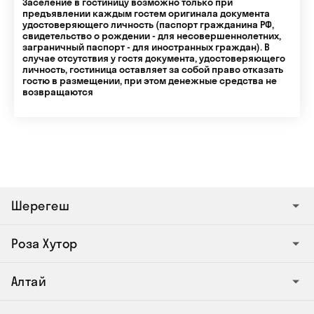
Заселение в гостиницу возможно только при
предъявлении каждым гостем оригинала документа
удостоверяющего личность (паспорт гражданина РФ,
свидетельство о рождении - для несовершеннолетних,
заграничный паспорт - для иностранных граждан). В
случае отсутствия у гостя документа, удостоверяющего
личность, гостиница оставляет за собой право отказать
гостю в размещении, при этом денежные средства не
возвращаются
Шерегеш
Роза Хутор
Алтай