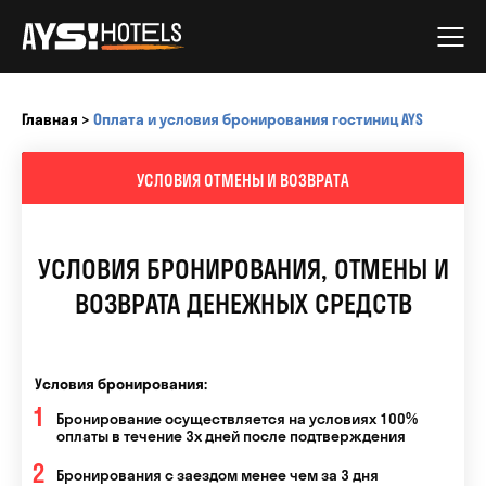
Главная
>
Оплата и условия бронирования гостиниц AYS
УСЛОВИЯ ОТМЕНЫ И ВОЗВРАТА
УСЛОВИЯ БРОНИРОВАНИЯ, ОТМЕНЫ И
ВОЗВРАТА ДЕНЕЖНЫХ СРЕДСТВ
Условия бронирования:
Бронирование осуществляется на условиях 100%
оплаты в течение 3х дней после подтверждения
Бронирования с заездом менее чем за 3 дня