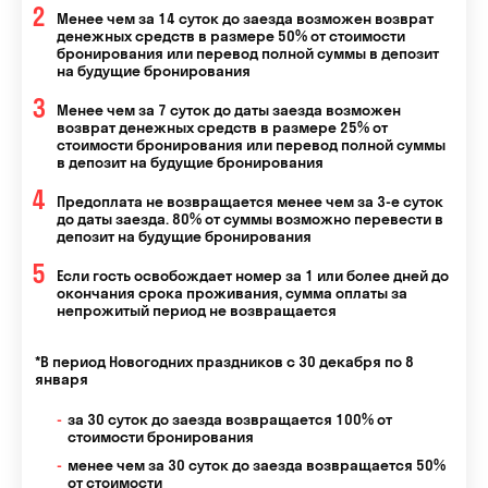
Менее чем за 14 суток до заезда возможен возврат
денежных средств в размере 50% от стоимости
бронирования или перевод полной суммы в депозит
на будущие бронирования
Менее чем за 7 суток до даты заезда возможен
возврат денежных средств в размере 25% от
стоимости бронирования или перевод полной суммы
в депозит на будущие бронирования
Предоплата не возвращается менее чем за 3-е суток
до даты заезда. 80% от суммы возможно перевести в
депозит на будущие бронирования
Если гость освобождает номер за 1 или более дней до
окончания срока проживания, сумма оплаты за
непрожитый период не возвращается
*В период Новогодних праздников с 30 декабря по 8
января
за 30 суток до заезда возвращается 100% от
стоимости бронирования
менее чем за 30 суток до заезда возвращается 50%
от стоимости